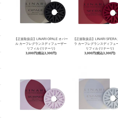
【正規取扱店】LINARI OPALE オパー
【正規取扱店】LINARI SFERA
ル カーフレグランスディフューザー
ラ カーフレグランスディフュ
リフィル (リナーリ)
リフィル (リナーリ)
3,000円(税込3,300円)
3,000円(税込3,300円)