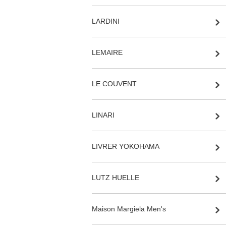
LARDINI
LEMAIRE
LE COUVENT
LINARI
LIVRER YOKOHAMA
LUTZ HUELLE
Maison Margiela Men's