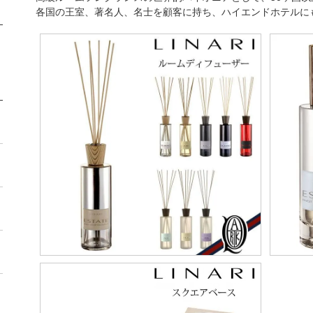
各国の王室、著名人、名士を顧客に持ち、ハイエンドホテルに