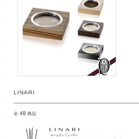
LINARI
49
全
商品