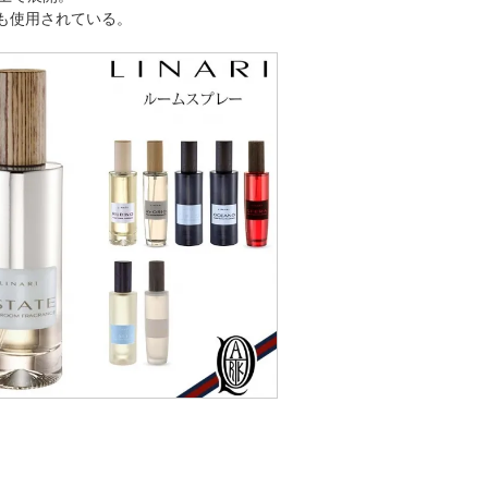
も使用されている。