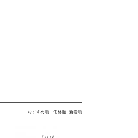
おすすめ順
価格順
新着順