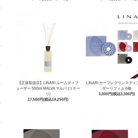
【正規取扱店】LINARI ルームディフ
LINARI カーフレグランスデ
ューザー 500ml MALVA マルバ (リナー
ザーリフィル 6種
リ)
3,000円(税込3,300円)
17,500円(税込19,250円)