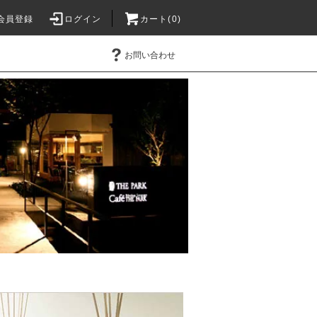
会員登録
ログイン
カート(0)
お問い合わせ