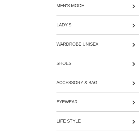
MEN'S MODE
LADY'S
WARDROBE UNISEX
SHOES
ACCESSORY & BAG
EYEWEAR
LIFE STYLE