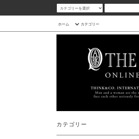
ホーム
カテゴリー
カテゴリー