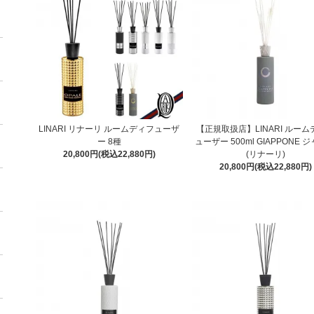
LINARI リナーリ ルームディフューザ
【正規取扱店】LINARI ルー
ー 8種
ューザー 500ml GIAPPONE 
20,800円(税込22,880円)
(リナーリ)
20,800円(税込22,880円)