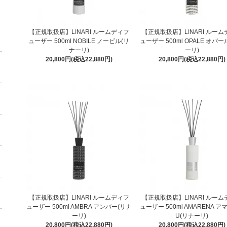
【正規取扱店】LINARI ルームディフ
【正規取扱店】LINARI ルー
ューザー 500ml NOBILE ノービル(リ
ューザー 500ml OPALE オパー
ナーリ)
ーリ)
20,800円(税込22,880円)
20,800円(税込22,880円)
【正規取扱店】LINARI ルームディフ
【正規取扱店】LINARI ルー
ューザー 500ml AMBRA アンバー(リナ
ューザー 500ml AMARENA ア
ーリ)
U(リナーリ)
20,800円(税込22,880円)
20,800円(税込22,880円)