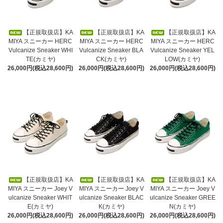
【正規取扱店】KA
【正規取扱店】KA
【正規取扱店】KA
MIYA スニーカー HERC
MIYA スニーカー HERC
MIYA スニーカー HERC
Vulcanize Sneaker WHI
Vulcanize Sneaker BLA
Vulcanize Sneaker YEL
TE(カミヤ)
CK(カミヤ)
LOW(カミヤ)
26,000円(税込28,600円)
26,000円(税込28,600円)
26,000円(税込28,600円)
【正規取扱店】KA
【正規取扱店】KA
【正規取扱店】KA
MIYA スニーカー Joey V
MIYA スニーカー Joey V
MIYA スニーカー Joey V
ulcanize Sneaker WHIT
ulcanize Sneaker BLAC
ulcanize Sneaker GREE
E(カミヤ)
K(カミヤ)
N(カミヤ)
26,000円(税込28,600円)
26,000円(税込28,600円)
26,000円(税込28,600円)