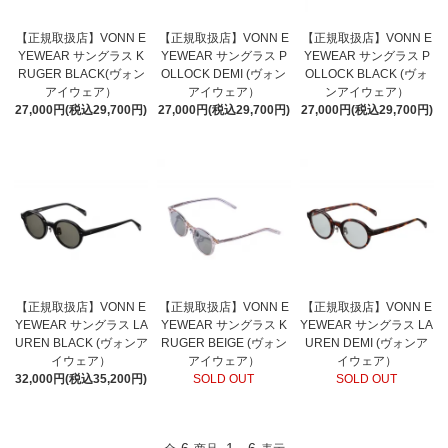
【正規取扱店】VONN E
【正規取扱店】VONN E
【正規取扱店】VONN E
YEWEAR サングラス K
YEWEAR サングラス P
YEWEAR サングラス P
RUGER BLACK(ヴォン
OLLOCK DEMI (ヴォン
OLLOCK BLACK (ヴォ
アイウェア）
アイウェア）
ンアイウェア）
27,000円(税込29,700円)
27,000円(税込29,700円)
27,000円(税込29,700円)
【正規取扱店】VONN E
【正規取扱店】VONN E
【正規取扱店】VONN E
YEWEAR サングラス LA
YEWEAR サングラス K
YEWEAR サングラス LA
UREN BLACK (ヴォンア
RUGER BEIGE (ヴォン
UREN DEMI (ヴォンア
イウェア）
アイウェア）
イウェア）
32,000円(税込35,200円)
SOLD OUT
SOLD OUT