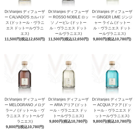
Dr.Vranjes ディフューザ
Dr.Vranjes ディフューザ
Dr.Vranjes ディフューザ
ー CALVADO'S カルバド
ー ROSSO NOBILE ロッ
ー GINGER LIME ジンジ
ス (ドットール・ヴラニ
ソ ノービレ (ドットー
ャー ライム (ドットー
エス ドットールヴラニ
ル・ヴラニエス ドット
ル・ヴラニエス ドット
エス)
ールヴラニエス)
ールヴラニエス)
11,500円(税込12,650円)
11,500円(税込12,650円)
9,800円(税込10,780円)
Dr.Vranjes ディフューザ
Dr.Vranjes ディフューザ
Dr.Vranjes ディフューザ
ー MELOGRANO メログ
ー ARIA アリア (ドット
ー ACQUA アクア (ドッ
ラーノ (ドットール・ヴ
ール・ヴラニエス ドッ
トール・ヴラニエス ド
ラニエス ドットールヴ
トールヴラニエス)
ットールヴラニエス)
ラニエス)
9,800円(税込10,780円)
9,800円(税込10,780円)
9,800円(税込10,780円)