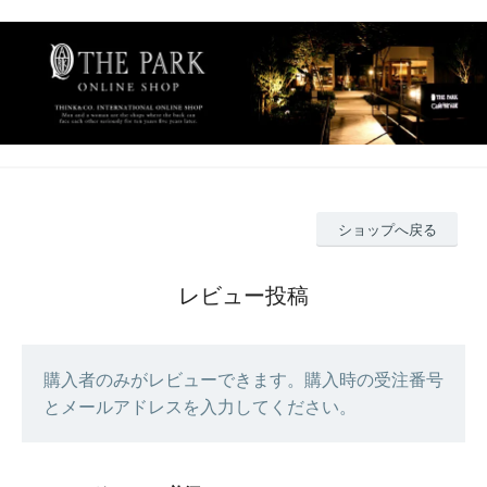
ショップへ戻る
レビュー投稿
購入者のみがレビューできます。購入時の受注番号
とメールアドレスを入力してください。