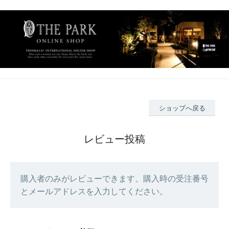
ショップへ戻る
レビュー投稿
購入者のみがレビューできます。購入時の受注番号
とメールアドレスを入力してください。