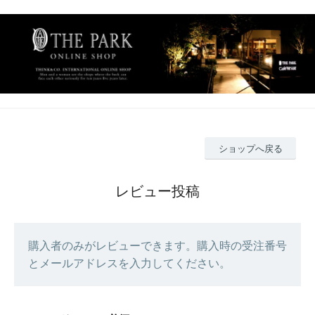
ショップへ戻る
レビュー投稿
購入者のみがレビューできます。購入時の受注番号
とメールアドレスを入力してください。