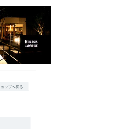
ショップへ戻る