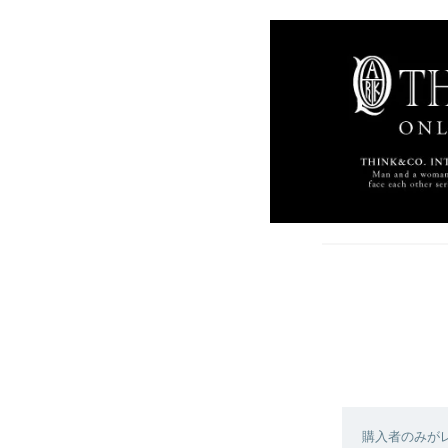
購入者のみが