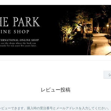
レビュー投稿
レビューできます。購入時の受注番号とメールアドレスを入力してください。