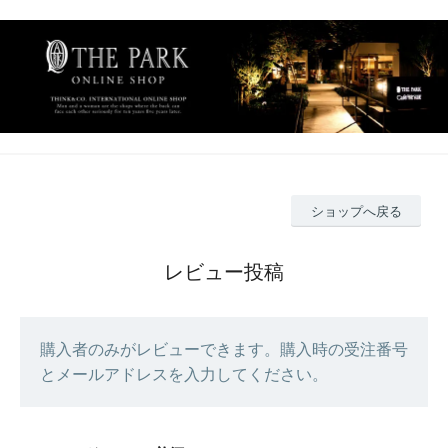
ショップへ戻る
レビュー投稿
購入者のみがレビューできます。購入時の受注番号
とメールアドレスを入力してください。