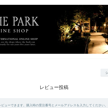
レビュー投稿
レビューできます。購入時の受注番号とメールアドレスを入力してください。