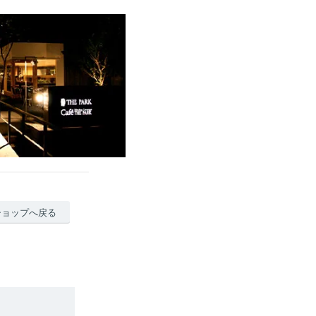
ショップへ戻る