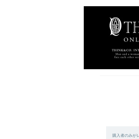
購入者のみが