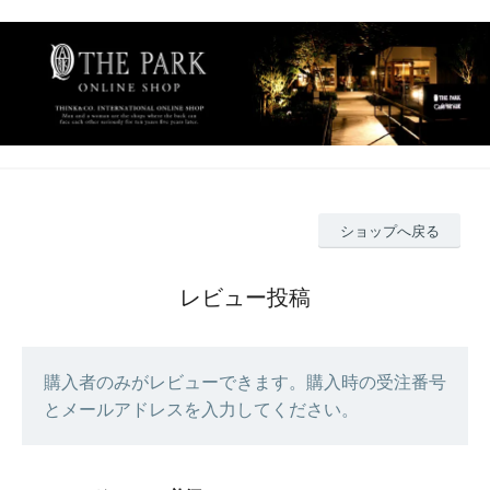
ショップへ戻る
レビュー投稿
購入者のみがレビューできます。購入時の受注番号
とメールアドレスを入力してください。