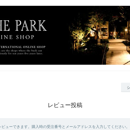
レビュー投稿
レビューできます。購入時の受注番号とメールアドレスを入力してください。