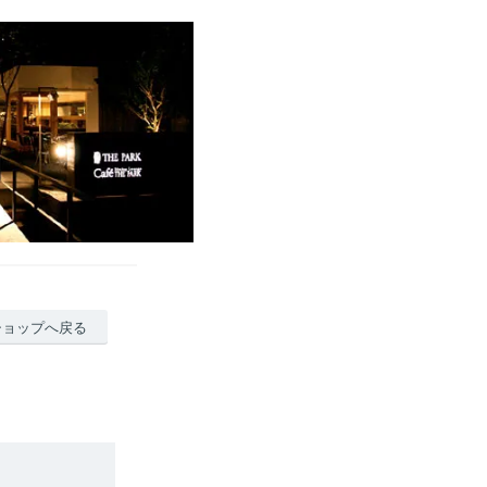
ショップへ戻る