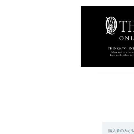
購入者のみが