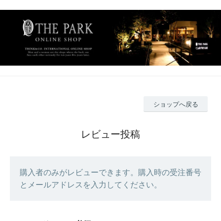
ショップへ戻る
レビュー投稿
購入者のみがレビューできます。購入時の受注番号
とメールアドレスを入力してください。