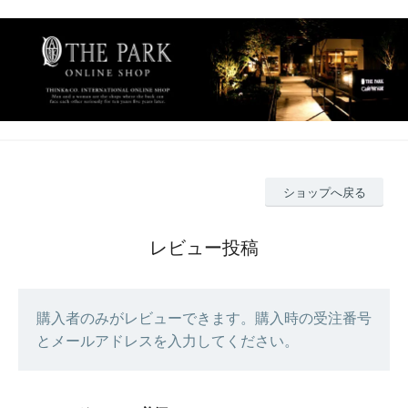
ショップへ戻る
レビュー投稿
購入者のみがレビューできます。購入時の受注番号
とメールアドレスを入力してください。