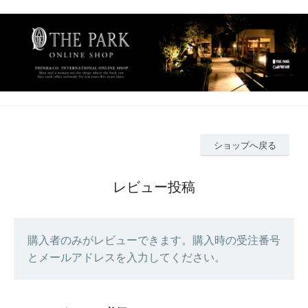
ショップへ戻る
レビュー投稿
購入者のみがレビューできます。購入時の受注番号
とメールアドレスを入力してください。