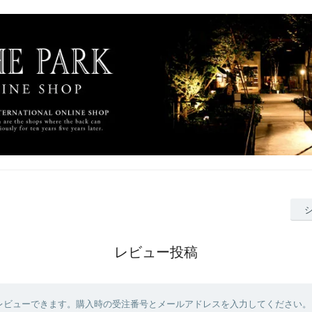
レビュー投稿
レビューできます。購入時の受注番号とメールアドレスを入力してください。