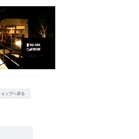
ショップへ戻る