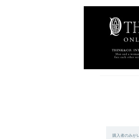
購入者のみが