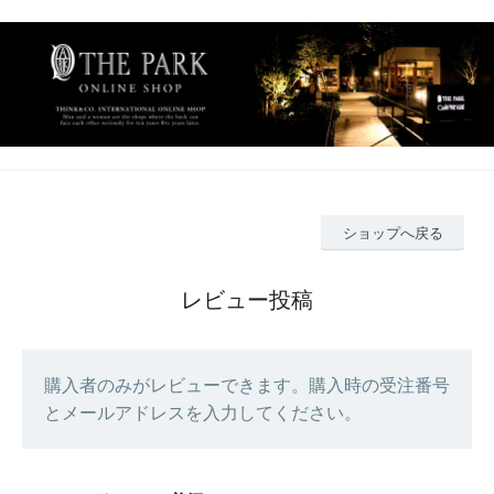
ショップへ戻る
レビュー投稿
購入者のみがレビューできます。購入時の受注番号
とメールアドレスを入力してください。