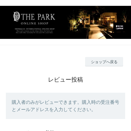
ショップへ戻る
レビュー投稿
購入者のみがレビューできます。購入時の受注番号
とメールアドレスを入力してください。