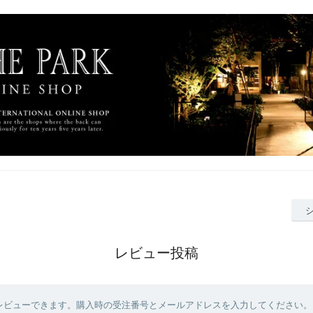
レビュー投稿
レビューできます。購入時の受注番号とメールアドレスを入力してください。