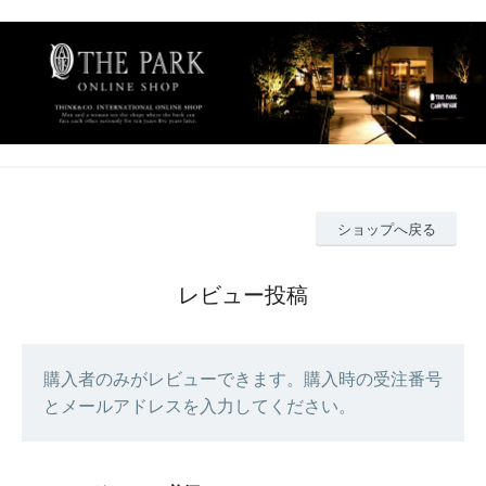
ショップへ戻る
レビュー投稿
購入者のみがレビューできます。購入時の受注番号
とメールアドレスを入力してください。