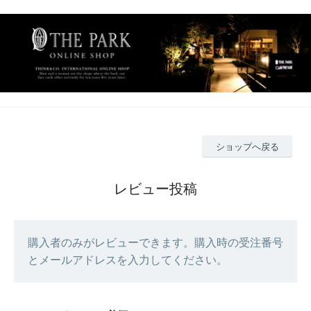
ショップへ戻る
レビュー投稿
購入者のみがレビューできます。購入時の受注番号
とメールアドレスを入力してください。