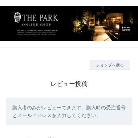
ショップへ戻る
レビュー投稿
購入者のみがレビューできます。購入時の受注番号
とメールアドレスを入力してください。