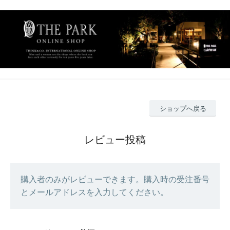
ショップへ戻る
レビュー投稿
購入者のみがレビューできます。購入時の受注番号
とメールアドレスを入力してください。