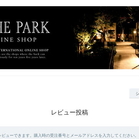
レビュー投稿
レビューできます。購入時の受注番号とメールアドレスを入力してください。