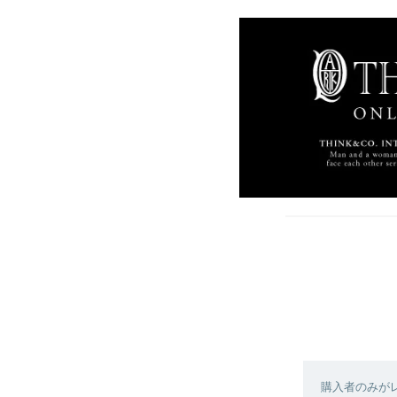
購入者のみが