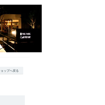
ショップへ戻る