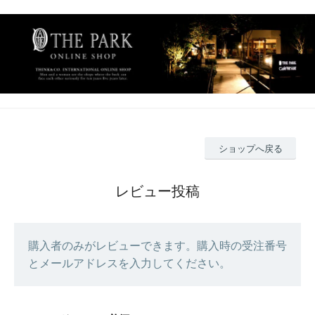
ショップへ戻る
レビュー投稿
購入者のみがレビューできます。購入時の受注番号
とメールアドレスを入力してください。