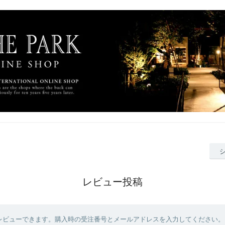
レビュー投稿
レビューできます。購入時の受注番号とメールアドレスを入力してください。