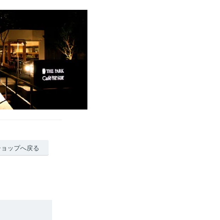
ショップへ戻る