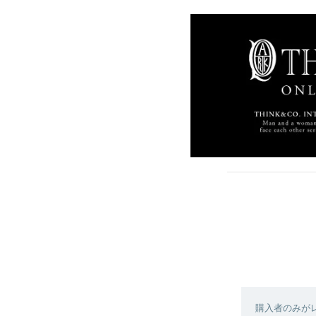
購入者のみが