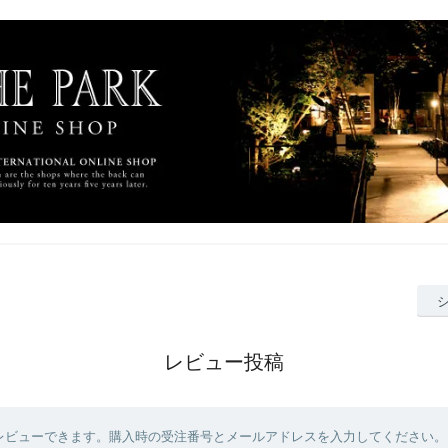
レビュー投稿
レビューできます。購入時の受注番号とメールアドレスを入力してください。