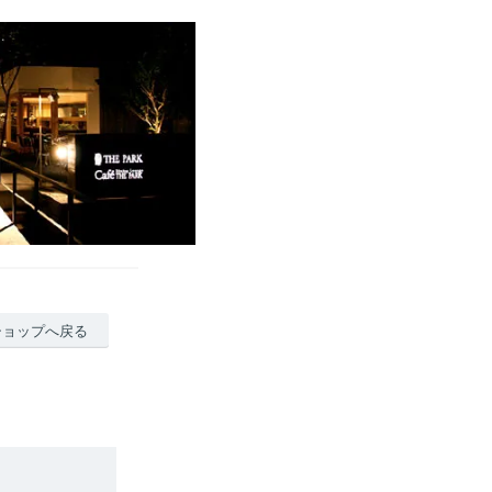
ショップへ戻る