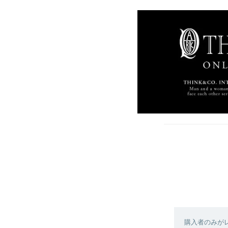
購入者のみが