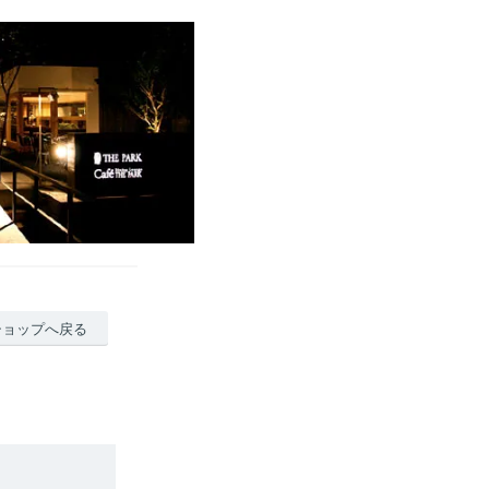
ショップへ戻る