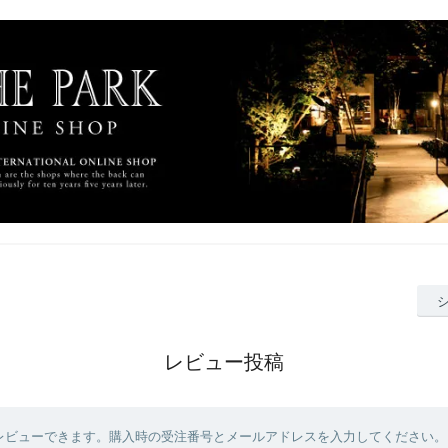
レビュー投稿
レビューできます。購入時の受注番号とメールアドレスを入力してください。