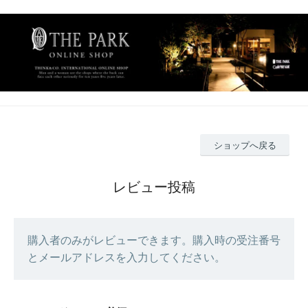
ショップへ戻る
レビュー投稿
購入者のみがレビューできます。購入時の受注番号
とメールアドレスを入力してください。