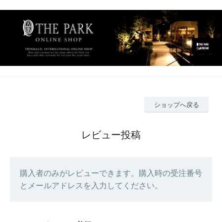
ショップへ戻る
レビュー投稿
購入者のみがレビューできます。購入時の受注番号
とメールアドレスを入力してください。