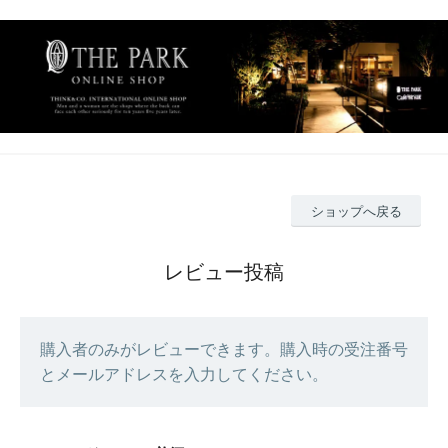
ショップへ戻る
レビュー投稿
購入者のみがレビューできます。購入時の受注番号
とメールアドレスを入力してください。