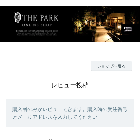
ショップへ戻る
レビュー投稿
購入者のみがレビューできます。購入時の受注番号
とメールアドレスを入力してください。