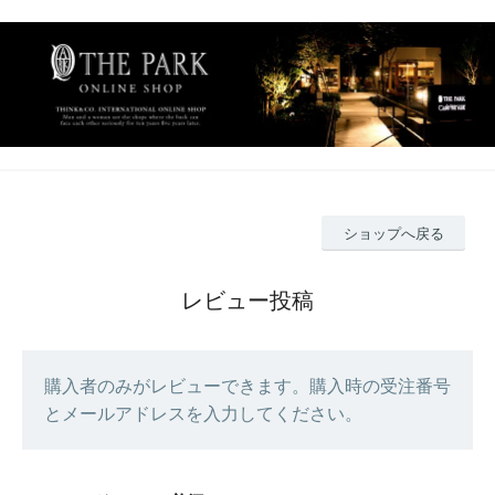
ショップへ戻る
レビュー投稿
購入者のみがレビューできます。購入時の受注番号
とメールアドレスを入力してください。