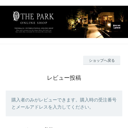
ショップへ戻る
レビュー投稿
購入者のみがレビューできます。購入時の受注番号
とメールアドレスを入力してください。