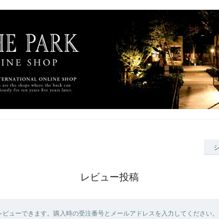
レビュー投稿
レビューできます。購入時の受注番号とメールアドレスを入力してください。