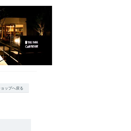
ショップへ戻る