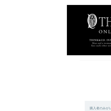
購入者のみが