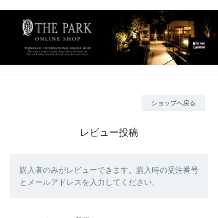
ショップへ戻る
レビュー投稿
購入者のみがレビューできます。購入時の受注番号
とメールアドレスを入力してください。