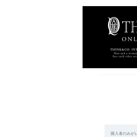
購入者のみが