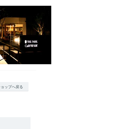
ショップへ戻る