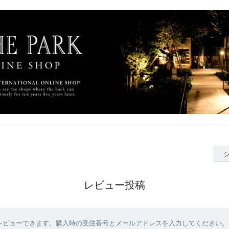
レビュー投稿
レビューできます。購入時の受注番号とメールアドレスを入力してください。