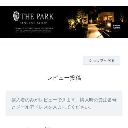
ショップへ戻る
レビュー投稿
購入者のみがレビューできます。購入時の受注番号
とメールアドレスを入力してください。