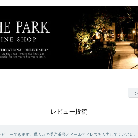
レビュー投稿
レビューできます。購入時の受注番号とメールアドレスを入力してください。