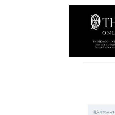
購入者のみが