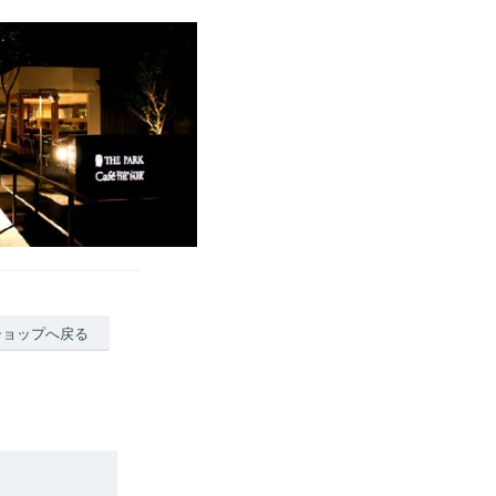
ショップへ戻る