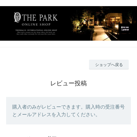
ショップへ戻る
レビュー投稿
購入者のみがレビューできます。購入時の受注番号
とメールアドレスを入力してください。