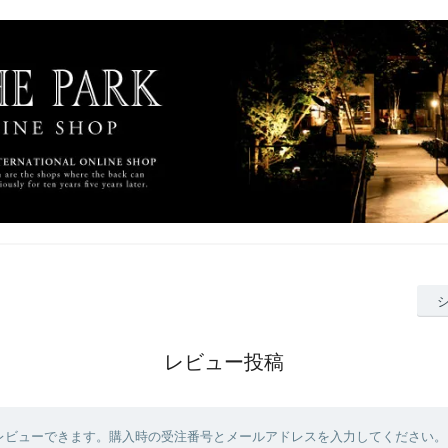
レビュー投稿
レビューできます。購入時の受注番号とメールアドレスを入力してください。