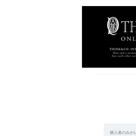
購入者のみが