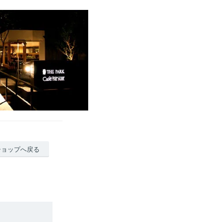
ショップへ戻る