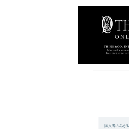
購入者のみが