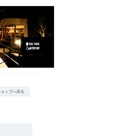
ショップへ戻る