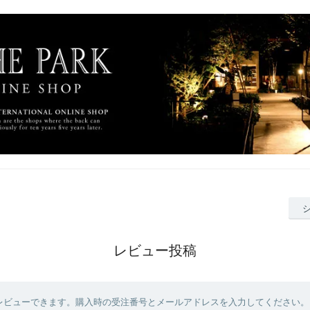
レビュー投稿
レビューできます。購入時の受注番号とメールアドレスを入力してください。