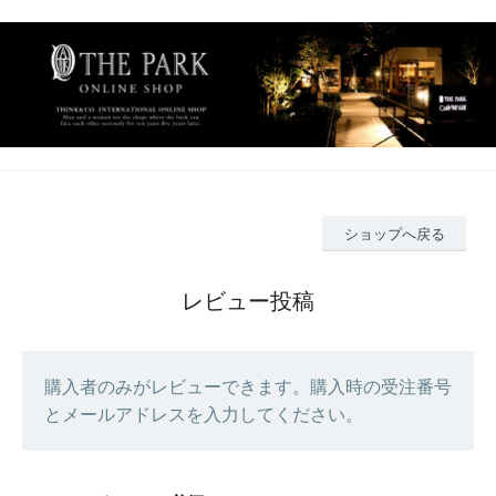
ショップへ戻る
レビュー投稿
購入者のみがレビューできます。購入時の受注番号
とメールアドレスを入力してください。