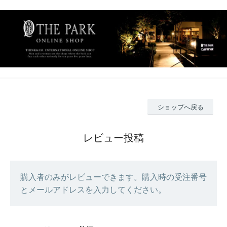
ショップへ戻る
レビュー投稿
購入者のみがレビューできます。購入時の受注番号
とメールアドレスを入力してください。