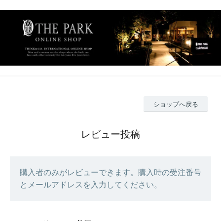
ショップへ戻る
レビュー投稿
購入者のみがレビューできます。購入時の受注番号
とメールアドレスを入力してください。