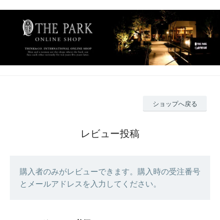
ショップへ戻る
レビュー投稿
購入者のみがレビューできます。購入時の受注番号
とメールアドレスを入力してください。