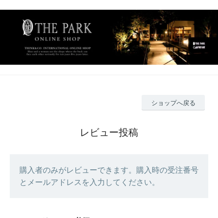
ショップへ戻る
レビュー投稿
購入者のみがレビューできます。購入時の受注番号
とメールアドレスを入力してください。