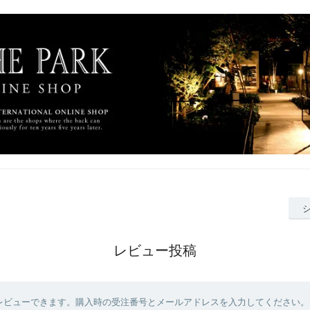
レビュー投稿
レビューできます。購入時の受注番号とメールアドレスを入力してください。