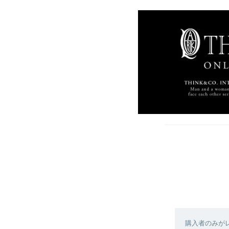
購入者のみが