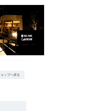
ショップへ戻る