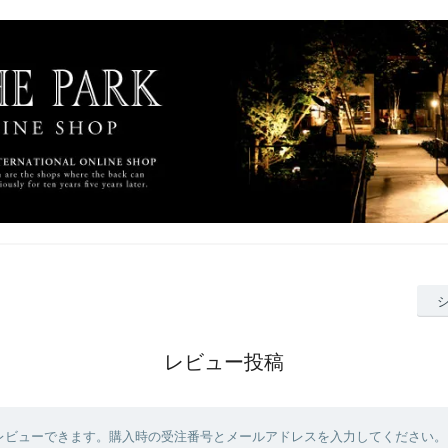
レビュー投稿
レビューできます。購入時の受注番号とメールアドレスを入力してください。