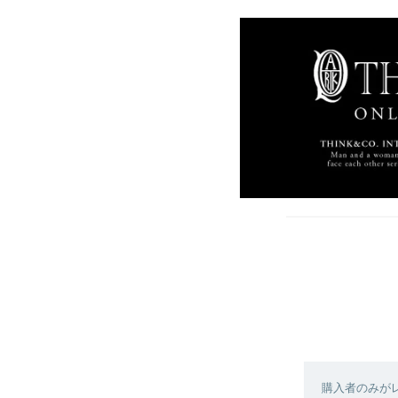
購入者のみが