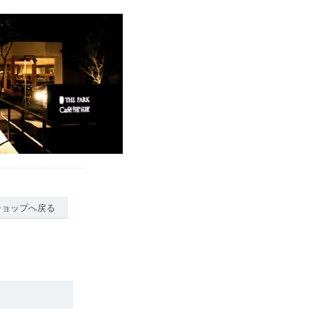
ショップへ戻る