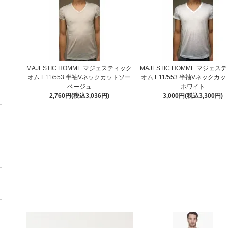
MAJESTIC HOMME マジェスティック
MAJESTIC HOMME マジェス
オム E11/553 半袖Vネックカットソー
オム E11/553 半袖Vネックカ
ベージュ
ホワイト
2,760円(税込3,036円)
3,000円(税込3,300円)