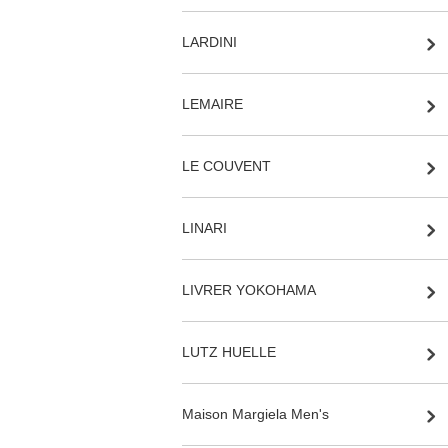
LARDINI
LEMAIRE
LE COUVENT
LINARI
LIVRER YOKOHAMA
LUTZ HUELLE
Maison Margiela Men's