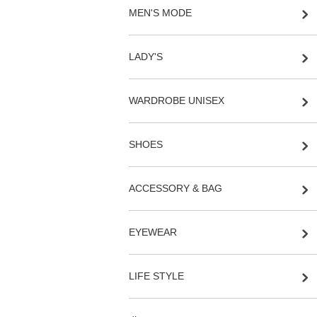
MEN'S MODE
LADY'S
WARDROBE UNISEX
SHOES
ACCESSORY & BAG
EYEWEAR
LIFE STYLE