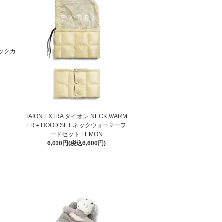
ネックカ
TAION EXTRA タイオン NECK WARM
ER＋HOOD SET ネックウォーマーフ
ードセット LEMON
6,000円(税込6,600円)