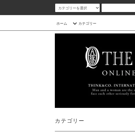
ホーム
カテゴリー
カテゴリー