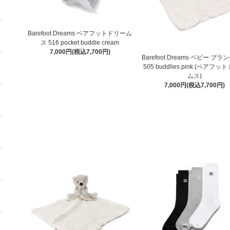
Barefoot Dreams ベアフットドリーム
ス 516 pocket buddie cream
7,000円(税込7,700円)
Barefoot Dreams ベビー ブ
505 buddlies pink (ベアフ
ムス)
7,000円(税込7,700円)